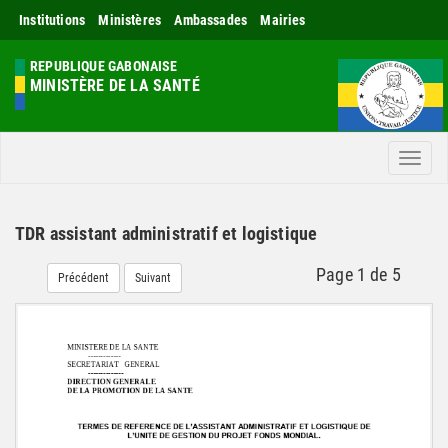
Institutions
Ministères
Ambassades
Mairies
REPUBLIQUE GABONAISE
MINISTÈRE DE LA SANTÉ
Men
TDR assistant administratif et logistique
Page
1
de
5
Précédent
Suivant