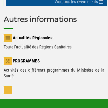
Voir tous les évènements
Autres informations
Actualités Régionales
Toute l'actualité des Régions Sanitaires
PROGRAMMES
Activités des différents programmes du Ministère de la
Santé