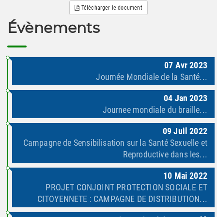
Télécharger le document
Évènements
07
Avr
2023
Journée Mondiale de la Santé...
04
Jan
2023
Journee mondiale du braille...
09
Juil
2022
Campagne de Sensibilisation sur la Santé Sexuelle et
Reproductive dans les...
10
Mai
2022
PROJET CONJOINT PROTECTION SOCIALE ET
CITOYENNETE : CAMPAGNE DE DISTRIBUTION...