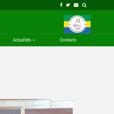
Actualités
Contacts