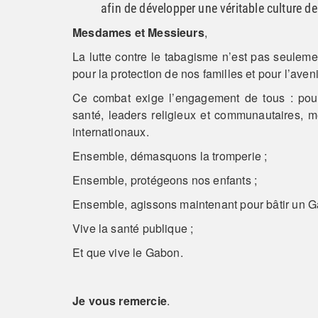
afin de développer une véritable culture de
Mesdames et Messieurs
,
La lutte contre le tabagisme n’est pas seuleme
pour la protection de nos familles et pour l’aven
Ce combat exige l’engagement de tous : pouvo
santé, leaders religieux et communautaires, mé
internationaux.
Ensemble, démasquons la tromperie ;
Ensemble, protégeons nos enfants ;
Ensemble, agissons maintenant pour bâtir un Gabo
Vive la santé publique ;
Et que vive le Gabon.
Je vous remercie
.