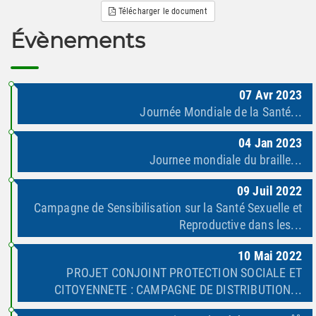
Télécharger le document
Évènements
07
Avr
2023
Journée Mondiale de la Santé...
04
Jan
2023
Journee mondiale du braille...
09
Juil
2022
Campagne de Sensibilisation sur la Santé Sexuelle et
Reproductive dans les...
10
Mai
2022
PROJET CONJOINT PROTECTION SOCIALE ET
CITOYENNETE : CAMPAGNE DE DISTRIBUTION...