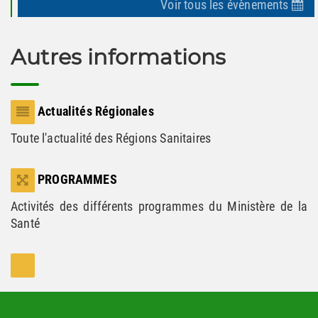
Voir tous les évènements
Autres informations
Actualités Régionales
Toute l'actualité des Régions Sanitaires
PROGRAMMES
Activités des différents programmes du Ministère de la
Santé